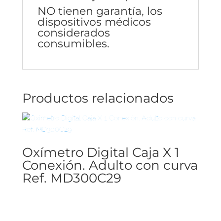
NO tienen garantía, los
dispositivos médicos
considerados
consumibles.
Productos relacionados
Oxímetro Digital Caja X 1
Conexión. Adulto con curva
Ref. MD300C29