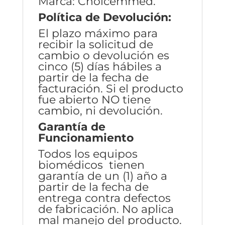
Marca: Choicemmed.
Política de Devolución:
El plazo máximo para
recibir la solicitud de
cambio o devolución es
cinco (5) días hábiles a
partir de la fecha de
facturación. Si el producto
fue abierto NO tiene
cambio, ni devolución.
Garantía de
Funcionamiento
Todos los equipos
biomédicos tienen
garantía de un (1) año a
partir de la fecha de
entrega contra defectos
de fabricación. No aplica
mal manejo del producto.