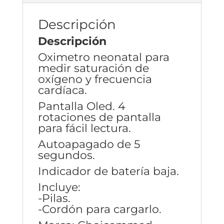
Descripción
Descripción
Oximetro neonatal para
medir saturación de
oxígeno y frecuencia
cardíaca.
Pantalla Oled. 4
rotaciones de pantalla
para fácil lectura.
Autoapagado de 5
segundos.
Indicador de batería baja.
Incluye:
-Pilas.
-Cordón para cargarlo.