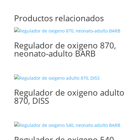
Productos relacionados
Regulador de oxigeno 870,
neonato-adulto BARB
Regulador de oxigeno adulto
870, DISS
Regulador de oxigeno 540,