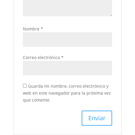
Nombre
*
Correo electrónico
*
Guarda mi nombre, correo electrónico y
web en este navegador para la próxima vez
que comente.