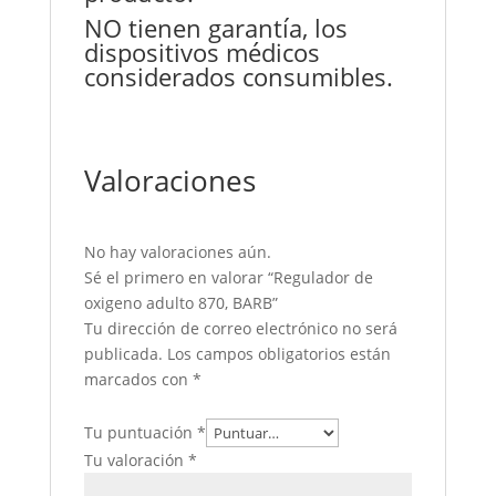
NO tienen garantía, los
dispositivos médicos
considerados consumibles.
Valoraciones
No hay valoraciones aún.
Sé el primero en valorar “Regulador de
oxigeno adulto 870, BARB”
Tu dirección de correo electrónico no será
publicada.
Los campos obligatorios están
marcados con
*
Tu puntuación
*
Tu valoración
*