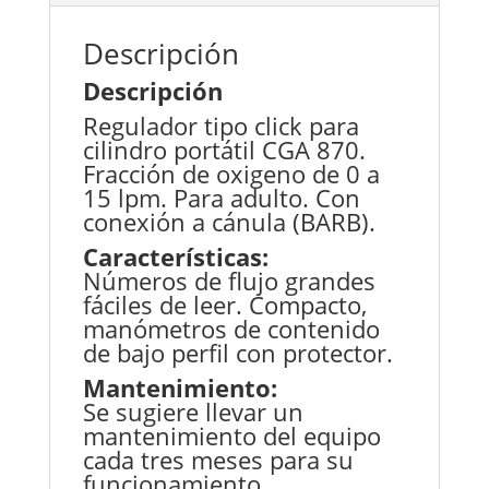
Descripción
Descripción
Regulador tipo click para
cilindro portátil CGA 870.
Fracción de oxigeno de 0 a
15 lpm. Para adulto. Con
conexión a cánula (BARB).
Características:
Números de flujo grandes
fáciles de leer. Compacto,
manómetros de contenido
de bajo perfil con protector.
Mantenimiento:
Se sugiere llevar un
mantenimiento del equipo
cada tres meses para su
funcionamiento.