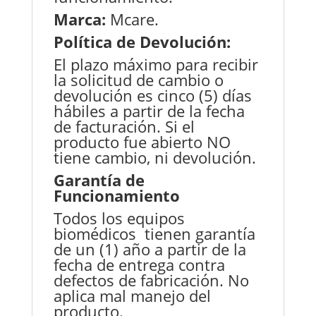
Marca:
Mcare.
Política de Devolución:
El plazo máximo para recibir
la solicitud de cambio o
devolución es cinco (5) días
hábiles a partir de la fecha
de facturación. Si el
producto fue abierto NO
tiene cambio, ni devolución.
Garantía de
Funcionamiento
Todos los equipos
biomédicos tienen garantía
de un (1) año a partir de la
fecha de entrega contra
defectos de fabricación. No
aplica mal manejo del
producto.