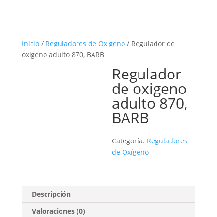
Inicio
/
Reguladores de Oxígeno
/ Regulador de
oxigeno adulto 870, BARB
Regulador
de oxigeno
adulto 870,
BARB
Categoría:
Reguladores
de Oxígeno
Descripción
Valoraciones (0)