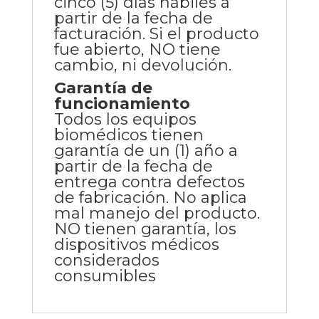
cinco (5) días hábiles a
partir de la fecha de
facturación. Si el producto
fue abierto, NO tiene
cambio, ni devolución.
Garantía de
funcionamiento
Todos los equipos
biomédicos tienen
garantía de un (1) año a
partir de la fecha de
entrega contra defectos
de fabricación. No aplica
mal manejo del producto.
NO tienen garantía, los
dispositivos médicos
considerados
consumibles