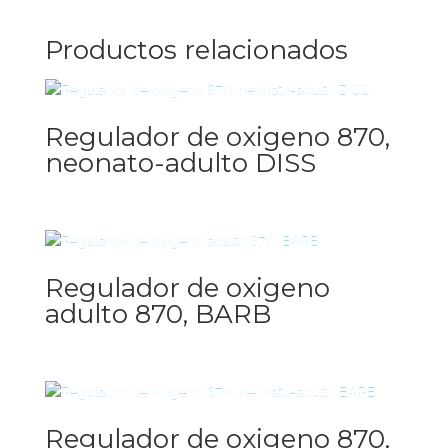
Productos relacionados
Regulador de oxigeno 870,
neonato-adulto DISS
Regulador de oxigeno
adulto 870, BARB
Regulador de oxigeno 870,