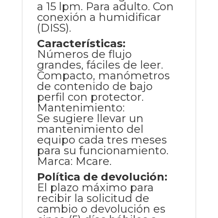
a 15 lpm. Para adulto. Con
conexión a humidificar
(DISS).
Características:
Números de flujo
grandes, fáciles de leer.
Compacto, manómetros
de contenido de bajo
perfil con protector.
Mantenimiento:
Se sugiere llevar un
mantenimiento del
equipo cada tres meses
para su funcionamiento.
Marca: Mcare.
Política de devolución:
El plazo máximo para
recibir la solicitud de
cambio o devolución es